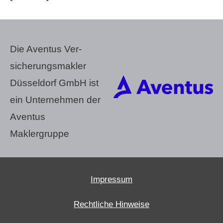
Die Aventus Ver­
sicherungs­makler
Düsseldorf GmbH ist
ein Unternehmen der
Aventus
Maklergruppe
Impressum
Rechtliche Hinweise