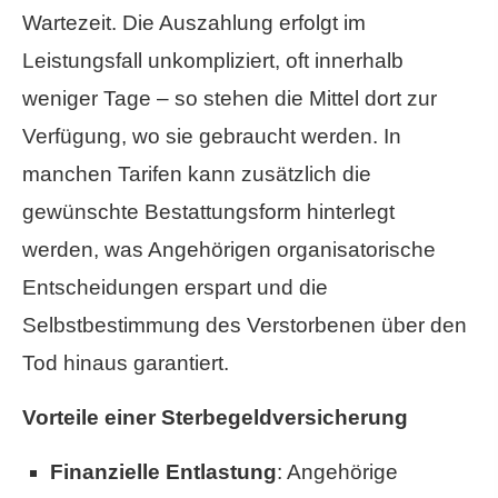
Wartezeit. Die Auszahlung erfolgt im
Leistungsfall unkompliziert, oft innerhalb
weniger Tage – so stehen die Mittel dort zur
Verfügung, wo sie gebraucht werden. In
manchen Tarifen kann zusätzlich die
gewünschte Bestattungsform hinterlegt
werden, was Angehörigen organisatorische
Entscheidungen erspart und die
Selbstbestimmung des Verstorbenen über den
Tod hinaus garantiert.
Vorteile einer Ster­be­geldversicherung
Finanzielle Entlastung
: Angehörige