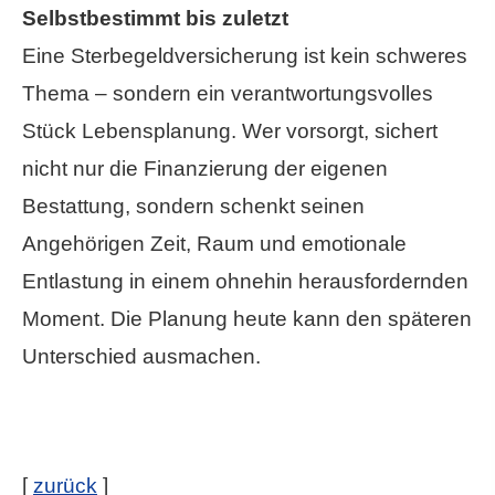
Selbstbestimmt bis zuletzt
Eine Ster­be­geldversicherung ist kein schweres
Thema – sondern ein verantwortungsvolles
Stück Lebensplanung. Wer vorsorgt, sichert
nicht nur die Finanzierung der eigenen
Bestattung, sondern schenkt seinen
Angehörigen Zeit, Raum und emotionale
Entlastung in einem ohnehin herausfordernden
Moment. Die Planung heute kann den späteren
Unterschied ausmachen.
[
zurück
]