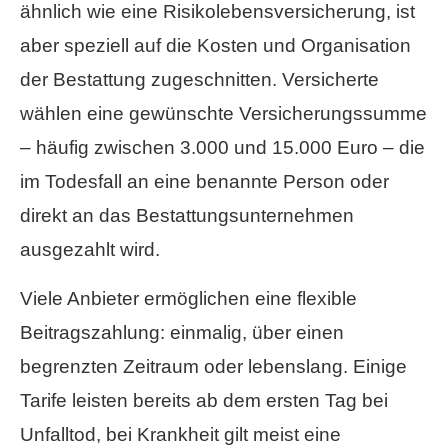
ähnlich wie eine Risiko­lebens­ver­si­che­rung, ist
aber speziell auf die Kosten und Organisation
der Bestattung zugeschnitten. Versicherte
wählen eine gewünschte Versicherungssumme
– häufig zwischen 3.000 und 15.000 Euro – die
im Todesfall an eine benannte Person oder
direkt an das Bestattungsunternehmen
ausgezahlt wird.
Viele Anbieter ermöglichen eine flexible
Beitragszahlung: einmalig, über einen
begrenzten Zeitraum oder lebenslang. Einige
Tarife leisten bereits ab dem ersten Tag bei
Unfalltod, bei Krankheit gilt meist eine