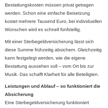
Bestattungskosten müssen privat getragen
werden. Schon eine einfache Beisetzung
kostet mehrere Tausend Euro, bei individuellen
Wünschen wird es schnell fünfstellig.
Mit einer Ster­be­geldversicherung lässt sich
diese Summe frühzeitig absichern. Gleichzeitig
kann festgelegt werden, wie die eigene
Bestattung aussehen soll – vom Ort bis zur
Musik. Das schafft Klarheit für alle Beteiligten.
Leistungen und Ablauf – so funktioniert die
Absicherung
Eine Ster­be­geldversicherung funktioniert