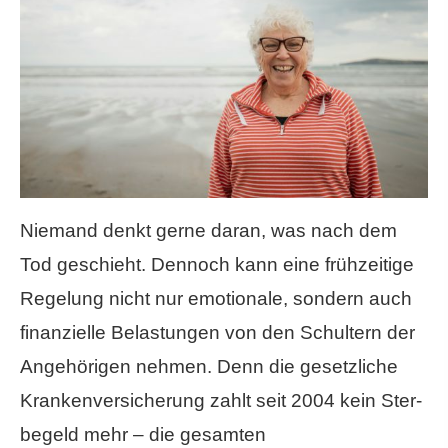
Niemand denkt gerne daran, was nach dem
Tod geschieht. Dennoch kann eine frühzeitige
Regelung nicht nur emotionale, sondern auch
finanzielle Belastungen von den Schultern der
Angehörigen nehmen. Denn die gesetzliche
Kranken­ver­si­che­rung zahlt seit 2004 kein Ster­
be­geld mehr – die gesamten