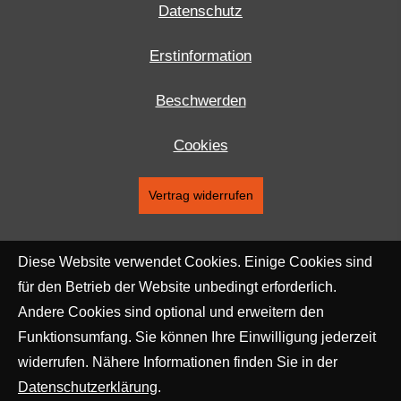
Datenschutz
Erstinformation
Beschwerden
Cookies
Vertrag widerrufen
Diese Website verwendet Cookies. Einige Cookies sind
für den Betrieb der Website unbedingt erforderlich.
Andere Cookies sind optional und erweitern den
Funktionsumfang. Sie können Ihre Einwilligung jederzeit
widerrufen. Nähere Informationen finden Sie in der
Datenschutzerklärung
.