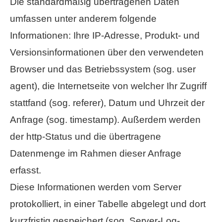
Die standardmäßig übertragenen Daten
umfassen unter anderem folgende
Informationen: Ihre IP-Adresse, Produkt- und
Versionsinformationen über den verwendeten
Browser und das Betriebssystem (sog. user
agent), die Internetseite von welcher Ihr Zugriff
stattfand (sog. referer), Datum und Uhrzeit der
Anfrage (sog. timestamp). Außerdem werden
der http-Status und die übertragene
Datenmenge im Rahmen dieser Anfrage
erfasst.
Diese Informationen werden vom Server
protokolliert, in einer Tabelle abgelegt und dort
kurzfristig gespeichert (sog. Server-Log-