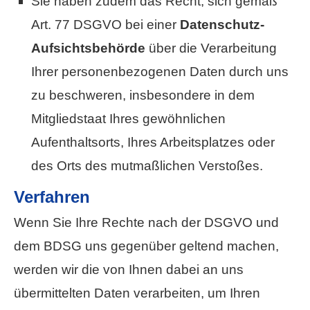
Sie haben zudem das Recht, sich gemäß
Art. 77 DSGVO bei einer
Datenschutz-
Aufsichtsbehörde
über die Verarbeitung
Ihrer personenbezogenen Daten durch uns
zu beschweren, insbesondere in dem
Mitgliedstaat Ihres gewöhnlichen
Aufenthaltsorts, Ihres Arbeitsplatzes oder
des Orts des mutmaßlichen Verstoßes.
Verfahren
Wenn Sie Ihre Rechte nach der DSGVO und
dem BDSG uns gegenüber geltend machen,
werden wir die von Ihnen dabei an uns
übermittelten Daten verarbeiten, um Ihren