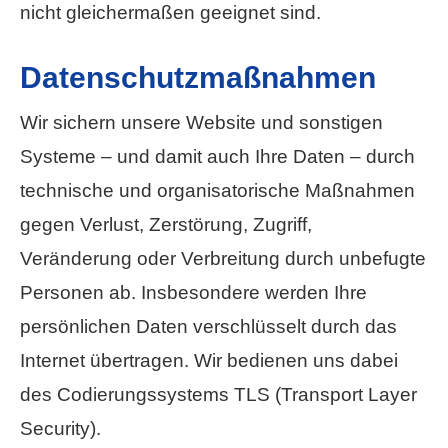
nicht gleichermaßen geeignet sind.
Datenschutzmaßnahmen
Wir sichern unsere Website und sonstigen
Systeme – und damit auch Ihre Daten – durch
technische und organisatorische Maßnahmen
gegen Verlust, Zerstörung, Zugriff,
Veränderung oder Verbreitung durch unbefugte
Per­sonen ab. Insbesondere werden Ihre
persönlichen Daten verschlüsselt durch das
Internet übertragen. Wir bedienen uns dabei
des Codierungssystems TLS (Transport Layer
Security).