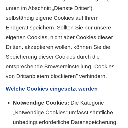
unten im Abschnitt „Dienste Dritter“),
selbständig eigene Cookies auf Ihrem
Endgerät speichern. Sollten Sie nur unsere
eigenen Cookies, nicht aber Cookies dieser
Dritten, akzeptieren wollen, können Sie die
Speicherung dieser Cookies durch die
entsprechende Browsereinstellung „Cookies
von Drittanbietern blockieren” verhindern.
Welche Cookies eingesetzt werden
Notwendige Cookies:
Die Kategorie
„Notwendige Cookies“ umfasst sämtliche
unbedingt erforderliche Datenspeicherung,