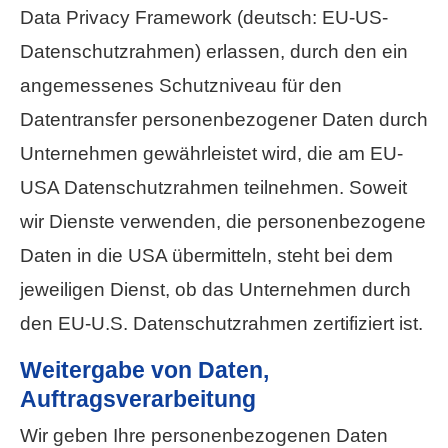
Data Privacy Framework (deutsch: EU-US-
Datenschutzrahmen) erlassen, durch den ein
angemessenes Schutzniveau für den
Datentransfer personenbezogener Daten durch
Unternehmen gewährleistet wird, die am EU-
USA Datenschutzrahmen teilnehmen. Soweit
wir Dienste verwenden, die personenbezogene
Daten in die USA übermitteln, steht bei dem
jeweiligen Dienst, ob das Unternehmen durch
den EU-U.S. Datenschutzrahmen zertifiziert ist.
Weitergabe von Daten,
Auftragsverarbeitung
Wir geben Ihre personenbezogenen Daten