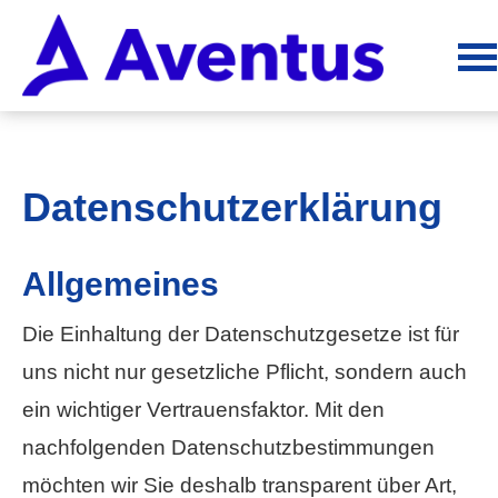
Datenschutzerklärung
Allgemeines
Die Einhaltung der Datenschutzgesetze ist für
uns nicht nur gesetzliche Pflicht, sondern auch
ein wichtiger Vertrauensfaktor. Mit den
nachfolgenden Datenschutzbestimmungen
möchten wir Sie deshalb transparent über Art,