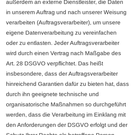
außerdem an externe Dienstleister, die Daten
in unserem Auftrag und nach unserer Weisung
verarbeiten (Auftragsverarbeiter), um unsere
eigene Datenverarbeitung zu vereinfachen
oder zu entlasten. Jeder Auftragsverarbeiter
wird durch einen Vertrag nach Maßgabe des
Art. 28 DSGVO verpflichtet. Das heißt
insbesondere, dass der Auftragsverarbeiter
hinreichend Garantien dafür zu bieten hat, dass
durch ihn geeignete technische und
organisatorische Maßnahmen so durchgeführt
werden, dass die Verarbeitung im Einklang mit
den Anforderungen der DSGVO erfolgt und der