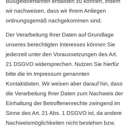
Bußgeldverfahren entlasten zu können, indem
wir nachweisen, dass wir Ihrem Anliegen
ordnungsgemäß nachgekommen sind.
Der Verarbeitung Ihrer Daten auf Grundlage
unseres berechtigten Interesses können Sie
jederzeit unter den Voraussetzungen des Art.
21 DSGVO widersprechen. Nutzen Sie hierfür
bitte die im Impressum genannten
Kontaktdaten. Wir weisen aber darauf hin, dass
die Verarbeitung Ihrer Daten zum Nachweis der
Einhaltung der Betroffenenrechte zwingend im
Sinne des Art. 21 Abs. 1 DSGVO ist, da andere
Nachweismöglichkeiten nicht bestehen bzw.