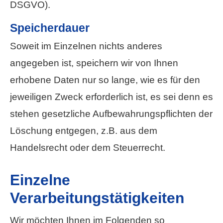
DSGVO).
Speicherdauer
Soweit im Einzelnen nichts anderes
angegeben ist, speichern wir von Ihnen
erhobene Daten nur so lange, wie es für den
jeweiligen Zweck erforderlich ist, es sei denn es
stehen gesetzliche Aufbewahrungspflichten der
Löschung entgegen, z.B. aus dem
Handelsrecht oder dem Steuerrecht.
Einzelne
Verarbeitungstätigkeiten
Wir möchten Ihnen im Folgenden so