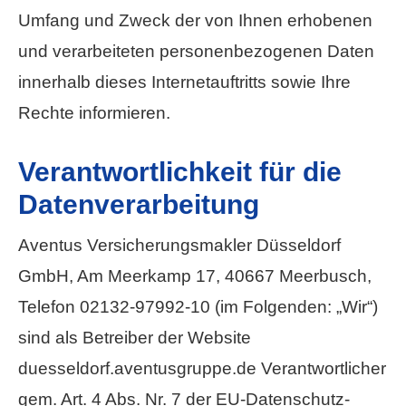
Umfang und Zweck der von Ihnen erhobenen
und verarbeiteten personenbezogenen Daten
innerhalb dieses Internetauftritts sowie Ihre
Rechte informieren.
Verantwortlichkeit für die
Datenverarbeitung
Aventus Ver­sicherungs­makler Düsseldorf
GmbH, Am Meerkamp 17, 40667 Meerbusch,
Telefon 02132-97992-10 (im Folgenden: „Wir“)
sind als Betreiber der Website
duesseldorf.aventusgruppe.de Verantwortlicher
gem. Art. 4 Abs. Nr. 7 der EU-Datenschutz-