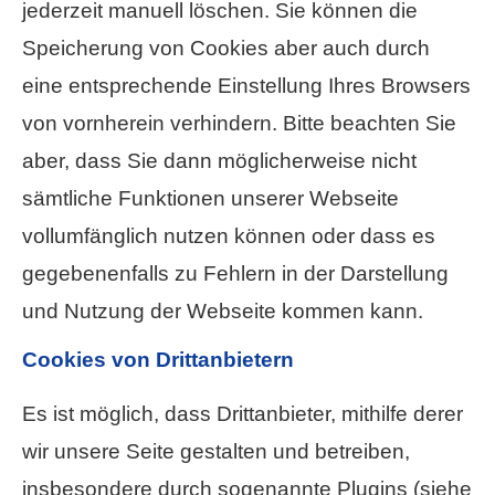
jederzeit manuell löschen. Sie können die
Speicherung von Cookies aber auch durch
eine entsprechende Einstellung Ihres Browsers
von vornherein verhindern. Bitte beachten Sie
aber, dass Sie dann möglicherweise nicht
sämtliche Funktionen unserer Webseite
vollumfänglich nutzen können oder dass es
gegebenenfalls zu Fehlern in der Darstellung
und Nutzung der Webseite kommen kann.
Cookies von Drittanbietern
Es ist möglich, dass Drittanbieter, mithilfe derer
wir unsere Seite gestalten und betreiben,
insbesondere durch sogenannte Plugins (siehe