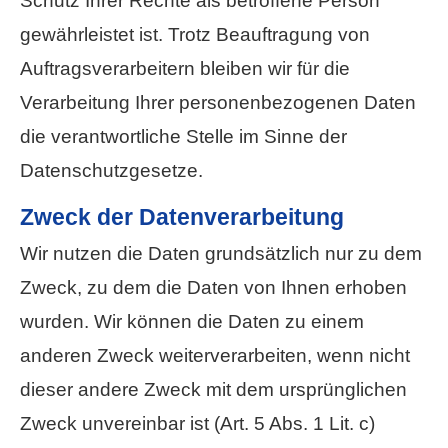
Schutz Ihrer Rechte als betroffene Person
gewährleistet ist. Trotz Beauftragung von
Auftragsverarbeitern bleiben wir für die
Verarbeitung Ihrer personenbezogenen Daten
die verantwortliche Stelle im Sinne der
Datenschutzgesetze.
Zweck der Datenverarbeitung
Wir nutzen die Daten grundsätzlich nur zu dem
Zweck, zu dem die Daten von Ihnen erhoben
wurden. Wir können die Daten zu einem
anderen Zweck weiterverarbeiten, wenn nicht
dieser andere Zweck mit dem ursprünglichen
Zweck unvereinbar ist (Art. 5 Abs. 1 Lit. c)