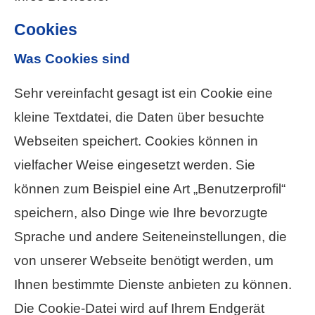
Cookies
Was Cookies sind
Sehr vereinfacht gesagt ist ein Cookie eine
kleine Textdatei, die Daten über besuchte
Webseiten speichert. Cookies können in
vielfacher Weise eingesetzt werden. Sie
können zum Beispiel eine Art „Benutzerprofil“
speichern, also Dinge wie Ihre bevorzugte
Sprache und andere Seiteneinstellungen, die
von unserer Webseite benötigt werden, um
Ihnen bestimmte Dienste anbieten zu können.
Die Cookie-Datei wird auf Ihrem Endgerät