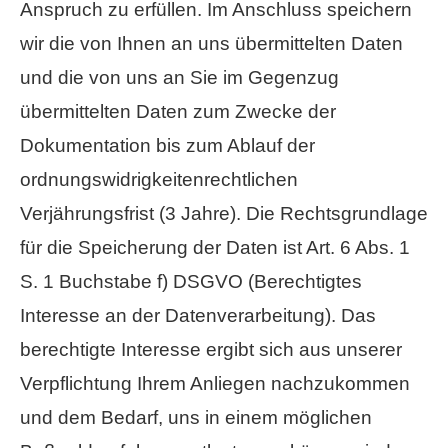
Anspruch zu erfüllen. Im Anschluss speichern
wir die von Ihnen an uns übermittelten Daten
und die von uns an Sie im Gegenzug
übermittelten Daten zum Zwecke der
Dokumentation bis zum Ablauf der
ordnungswidrigkeitenrechtlichen
Verjährungsfrist (3 Jahre). Die Rechtsgrundlage
für die Speicherung der Daten ist Art. 6 Abs. 1
S. 1 Buchstabe f) DSGVO (Berechtigtes
Interesse an der Datenverarbeitung). Das
berechtigte Interesse ergibt sich aus unserer
Verpflichtung Ihrem Anliegen nachzukommen
und dem Bedarf, uns in einem möglichen