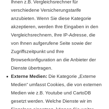
Ihnen z.B. Vergleichsrechner für
verschiedene Versicherungstarife
anzubieten. Wenn Sie diese Kategorie
akzeptieren, werden Ihre Eingaben in den
Vergleichsrechnern, Ihre IP-Adresse, die
von Ihnen aufgerufene Seite sowie der
Zugriffszeitpunkt und Ihre
Browserkonfiguration an die Anbieter der
Dienste übertragen.
Externe Medien:
Die Kategorie „Externe
Medien“ umfasst Cookies, die von externen
Medien wie z.B. Youtube und CartoDB
gesetzt werden. Welche Dienste wir im