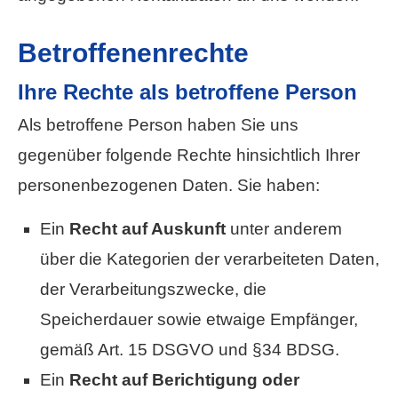
Betroffenenrechte
Ihre Rechte als betroffene Person
Als betroffene Person haben Sie uns
gegenüber folgende Rechte hinsichtlich Ihrer
personenbezogenen Daten. Sie haben:
Ein
Recht auf Auskunft
unter anderem
über die Kategorien der verarbeiteten Daten,
der Verarbeitungszwecke, die
Speicherdauer sowie etwaige Empfänger,
gemäß Art. 15 DSGVO und §34 BDSG.
Ein
Recht auf Berichtigung oder