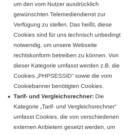
um den vom Nutzer ausdrücklich
gewünschten Telemediendienst zur
Verfügung zu stellen. Das heißt, diese
Cookies sind für uns technisch unbedingt
notwendig, um unsere Webseite
rechtskonform betreiben zu können. Von
dieser Kategorie umfasst werden z.B. die
Cookies „PHPSESSID“ sowie die vom
Cookiebanner benötigten Cookies.
Tarif- und Vergleichsrechner:
Die
Kategorie „Tarif- und Vergleichsrechner“
umfasst Cookies, die von verschiedenen
externen Anbietern gesetzt werden, um