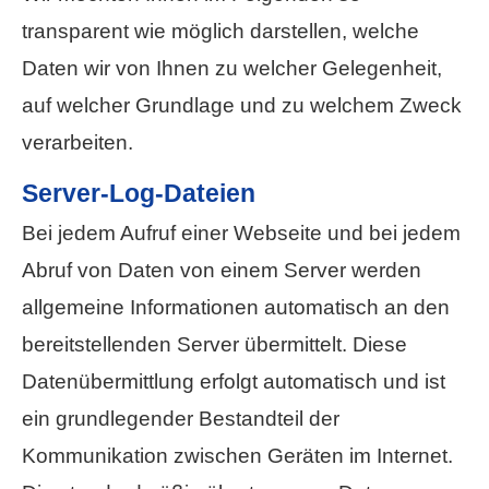
transparent wie möglich darstellen, welche
Daten wir von Ihnen zu welcher Gelegenheit,
auf welcher Grundlage und zu welchem Zweck
verarbeiten.
Server-Log-Dateien
Bei jedem Aufruf einer Webseite und bei jedem
Abruf von Daten von einem Server werden
allgemeine Informationen automatisch an den
bereitstellenden Server übermittelt. Diese
Datenübermittlung erfolgt automatisch und ist
ein grundlegender Bestandteil der
Kommunikation zwischen Geräten im Internet.