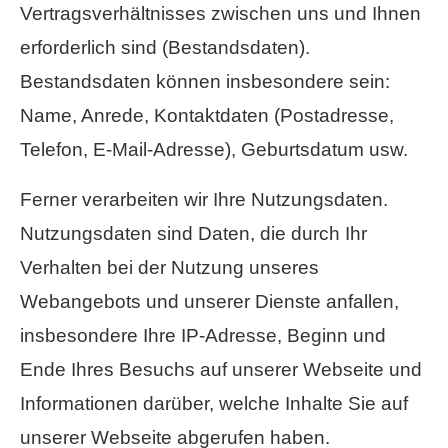
Vertragsverhältnisses zwischen uns und Ihnen
erforderlich sind (Bestandsdaten).
Bestandsdaten können insbesondere sein:
Name, Anrede, Kontaktdaten (Postadresse,
Telefon, E-Mail-Adresse), Geburts­datum usw.
Ferner verarbeiten wir Ihre Nutzungsdaten.
Nutzungsdaten sind Daten, die durch Ihr
Verhalten bei der Nutzung unseres
Webangebots und unserer Dienste anfallen,
insbesondere Ihre IP-Adresse, Beginn und
Ende Ihres Besuchs auf unserer Webseite und
Informationen darüber, welche Inhalte Sie auf
unserer Webseite abgerufen haben.