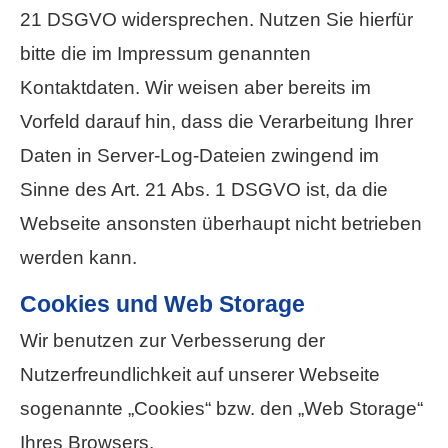
21 DSGVO widersprechen. Nutzen Sie hierfür
bitte die im Impressum genannten
Kontaktdaten. Wir weisen aber bereits im
Vorfeld darauf hin, dass die Verarbeitung Ihrer
Daten in Server-Log-Dateien zwingend im
Sinne des Art. 21 Abs. 1 DSGVO ist, da die
Webseite ansonsten überhaupt nicht betrieben
werden kann.
Cookies und Web Storage
Wir benutzen zur Verbesserung der
Nutzerfreundlichkeit auf unserer Webseite
sogenannte „Cookies“ bzw. den „Web Storage“
Ihres Browsers.