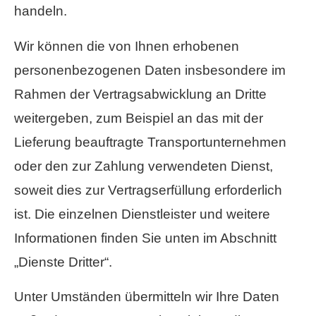
handeln.
Wir können die von Ihnen erhobenen
personenbezogenen Daten insbesondere im
Rahmen der Vertragsabwicklung an Dritte
weitergeben, zum Beispiel an das mit der
Lieferung beauftragte Transportunternehmen
oder den zur Zahlung verwendeten Dienst,
soweit dies zur Vertragserfüllung erforderlich
ist. Die einzelnen Dienstleister und weitere
Informationen finden Sie unten im Abschnitt
„Dienste Dritter“.
Unter Umständen übermitteln wir Ihre Daten