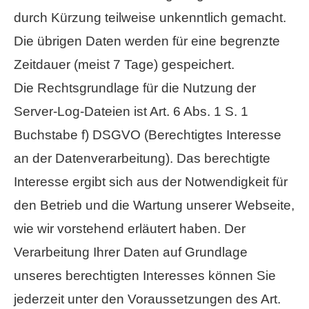
durch Kürzung teilweise unkenntlich gemacht.
Die übrigen Daten werden für eine begrenzte
Zeitdauer (meist 7 Tage) gespeichert.
Die Rechtsgrundlage für die Nutzung der
Server-Log-Dateien ist Art. 6 Abs. 1 S. 1
Buchstabe f) DSGVO (Berechtigtes Interesse
an der Datenverarbeitung). Das berechtigte
Interesse ergibt sich aus der Notwendigkeit für
den Betrieb und die Wartung unserer Webseite,
wie wir vorstehend erläutert haben. Der
Verarbeitung Ihrer Daten auf Grundlage
unseres berechtigten Interesses können Sie
jederzeit unter den Voraussetzungen des Art.