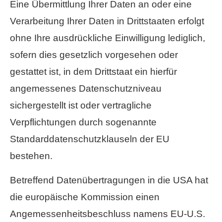
Eine Übermittlung Ihrer Daten an oder eine
Verarbeitung Ihrer Daten in Drittstaaten erfolgt
ohne Ihre ausdrückliche Einwilligung lediglich,
sofern dies gesetzlich vorgesehen oder
gestattet ist, in dem Drittstaat ein hierfür
angemessenes Datenschutzniveau
sichergestellt ist oder vertragliche
Verpflichtungen durch sogenannte
Standarddatenschutzklauseln der EU
bestehen.
Betreffend Datenübertragungen in die USA hat
die europäische Kommission einen
Angemessenheitsbeschluss namens EU-U.S.