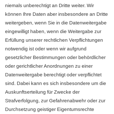
niemals unberechtigt an Dritte weiter. Wir
können Ihre Daten aber insbesondere an Dritte
weitergeben, wenn Sie in die Datenweitergabe
eingewilligt haben, wenn die Weitergabe zur
Erfüllung unserer rechtlichen Verpflichtungen
notwendig ist oder wenn wir aufgrund
gesetzlicher Bestimmungen oder behördlicher
oder gerichtlicher Anordnungen zu einer
Datenweitergabe berechtigt oder verpflichtet
sind. Dabei kann es sich insbesondere um die
Auskunftserteilung für Zwecke der
Strafverfolgung, zur Gefahrenabwehr oder zur
Durchsetzung geistiger Eigentumsrechte