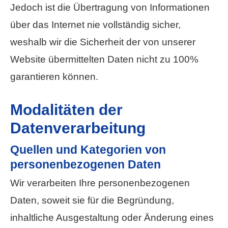
Jedoch ist die Übertragung von Informationen
über das Internet nie vollständig sicher,
weshalb wir die Sicherheit der von unserer
Website übermittelten Daten nicht zu 100%
garantieren können.
Modalitäten der
Datenverarbeitung
Quellen und Kategorien von
personenbezogenen Daten
Wir verarbeiten Ihre personenbezogenen
Daten, soweit sie für die Begründung,
inhaltliche Ausgestaltung oder Änderung eines