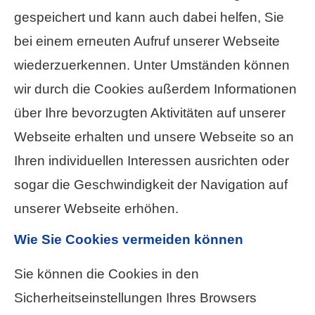
gespeichert und kann auch dabei helfen, Sie
bei einem erneuten Aufruf unserer Webseite
wiederzuerkennen. Unter Umständen können
wir durch die Cookies außerdem Informationen
über Ihre bevorzugten Aktivitäten auf unserer
Webseite erhalten und unsere Webseite so an
Ihren individuellen Interessen ausrichten oder
sogar die Geschwindigkeit der Navigation auf
unserer Webseite erhöhen.
Wie Sie Cookies vermeiden können
Sie können die Cookies in den
Sicherheitseinstellungen Ihres Browsers