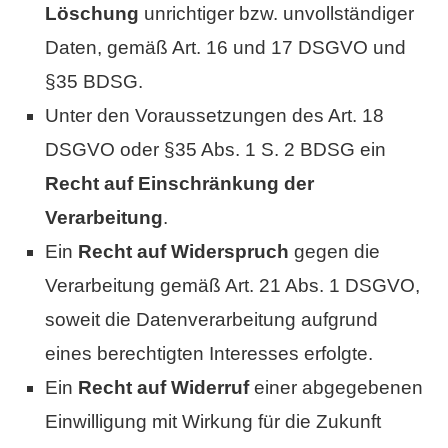
Löschung
unrichtiger bzw. unvollständiger
Daten, gemäß Art. 16 und 17 DSGVO und
§35 BDSG.
Unter den Voraussetzungen des Art. 18
DSGVO oder §35 Abs. 1 S. 2 BDSG ein
Recht auf Einschränkung der
Verarbeitung
.
Ein
Recht auf Widerspruch
gegen die
Verarbeitung gemäß Art. 21 Abs. 1 DSGVO,
soweit die Datenverarbeitung aufgrund
eines berechtigten Interesses erfolgte.
Ein
Recht auf Widerruf
einer abgegebenen
Einwilligung mit Wirkung für die Zukunft