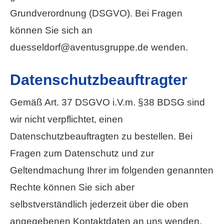
Grundverordnung (DSGVO). Bei Fragen
können Sie sich an
duesseldorf@aventusgruppe.de wenden.
Datenschutzbeauftragter
Gemäß Art. 37 DSGVO i.V.m. §38 BDSG sind
wir nicht verpflichtet, einen
Datenschutzbeauftragten zu bestellen. Bei
Fragen zum Datenschutz und zur
Geltendmachung Ihrer im folgenden genannten
Rechte können Sie sich aber
selbstverständlich jederzeit über die oben
angegebenen Kontaktdaten an uns wenden.