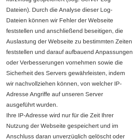
Dateien). Durch die Analyse dieser Log-
Dateien können wir Fehler der Webseite
feststellen und anschließend beseitigen, die
Auslastung der Webseite zu bestimmten Zeiten
feststellen und darauf aufbauend Anpassungen
oder Verbesserungen vornehmen sowie die
Sicherheit des Servers gewährleisten, indem
wir nachvollziehen können, von welcher IP-
Adresse Angriffe auf unseren Server
ausgeführt wurden.
Ihre IP-Adresse wird nur für die Zeit Ihrer
Nutzung der Webseite gespeichert und im
Anschluss daran unverzüglich gelöscht oder