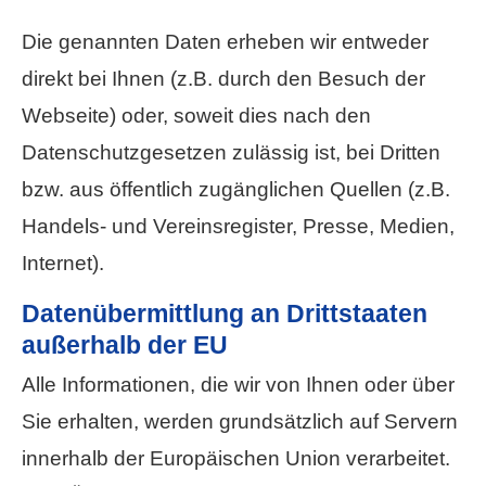
Die genannten Daten erheben wir entweder
direkt bei Ihnen (z.B. durch den Besuch der
Webseite) oder, soweit dies nach den
Datenschutzgesetzen zulässig ist, bei Dritten
bzw. aus öffentlich zugänglichen Quellen (z.B.
Handels- und Vereinsregister, Presse, Medien,
Internet).
Datenübermittlung an Drittstaaten
außerhalb der EU
Alle Informationen, die wir von Ihnen oder über
Sie erhalten, werden grundsätzlich auf Servern
innerhalb der Europäischen Union verarbeitet.