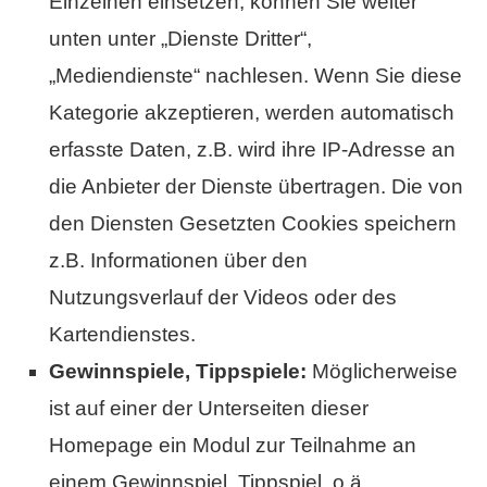
Einzelnen einsetzen, können Sie weiter
unten unter „Dienste Dritter“,
„Mediendienste“ nachlesen. Wenn Sie diese
Kategorie akzeptieren, werden automatisch
erfasste Daten, z.B. wird ihre IP-Adresse an
die Anbieter der Dienste übertragen. Die von
den Diensten Gesetzten Cookies speichern
z.B. Informationen über den
Nutzungsverlauf der Videos oder des
Kartendienstes.
Gewinnspiele, Tippspiele:
Möglicherweise
ist auf einer der Unterseiten dieser
Homepage ein Modul zur Teilnahme an
einem Gewinnspiel, Tippspiel, o.ä.