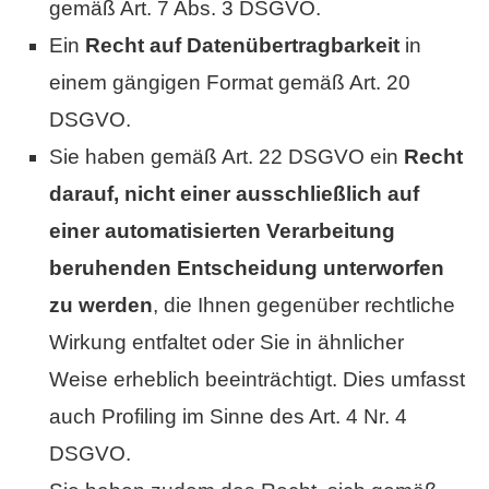
gemäß Art. 7 Abs. 3 DSGVO.
Ein
Recht auf Datenübertragbarkeit
in
einem gängigen Format gemäß Art. 20
DSGVO.
Sie haben gemäß Art. 22 DSGVO ein
Recht
darauf, nicht einer ausschließlich auf
einer automatisierten Verarbeitung
beruhenden Entscheidung unterworfen
zu werden
, die Ihnen gegenüber rechtliche
Wirkung entfaltet oder Sie in ähnlicher
Weise erheblich beeinträchtigt. Dies umfasst
auch Profiling im Sinne des Art. 4 Nr. 4
DSGVO.