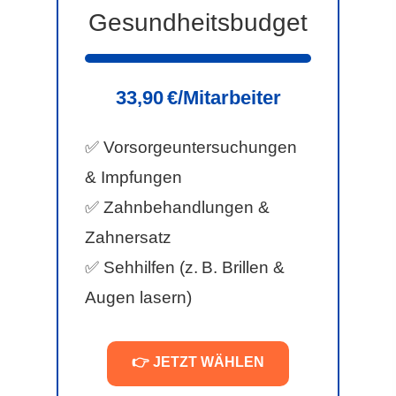
Gesundheitsbudget
33,90 €/Mitarbeiter
✅ Vorsorgeuntersuchungen
& Impfungen
✅ Zahnbehandlungen &
Zahnersatz
✅ Sehhilfen (z. B. Brillen &
Augen lasern)
👉 JETZT WÄHLEN