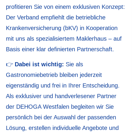
profitieren Sie von einem exklusiven Konzept:
Der Verband empfiehlt die betriebliche
Kranken­ver­si­che­rung (bKV) in Kooperation
mit uns als spezialisiertem Maklerhaus – auf
Basis einer klar definierten Partnerschaft.
👉
Dabei ist wichtig:
Sie als
Gastronomiebetrieb bleiben jederzeit
eigenständig und frei in Ihrer Entscheidung.
Als exklusiver und handverlesener Partner
der DEHOGA Westfalen begleiten wir Sie
persönlich bei der Auswahl der passenden
Lösung, erstellen individuelle Angebote und