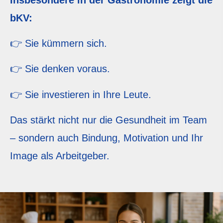
Insbesondere in der Gastronomie zeigt die
bKV
:
👉 Sie kümmern sich.
👉 Sie denken voraus.
👉 Sie investieren in Ihre Leute.
Das stärkt nicht nur die Gesundheit im Team
– sondern auch Bindung, Motivation und Ihr
Image als Arbeitgeber.