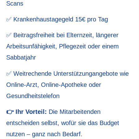
Scans
✅ Krankenhaustagegeld 15€ pro Tag
✅ Beitragsfreiheit bei Elternzeit, längerer
Arbeitsunfähigkeit, Pflegezeit oder einem
Sabbatjahr
✅ Weitrechende Unterstützungangebote wie
Online-Arzt, Online-Apotheke oder
Gesundheitstelefon
👉 Ihr Vorteil:
Die Mitarbeitenden
entscheiden selbst, wofür sie das Budget
nutzen – ganz nach Bedarf.