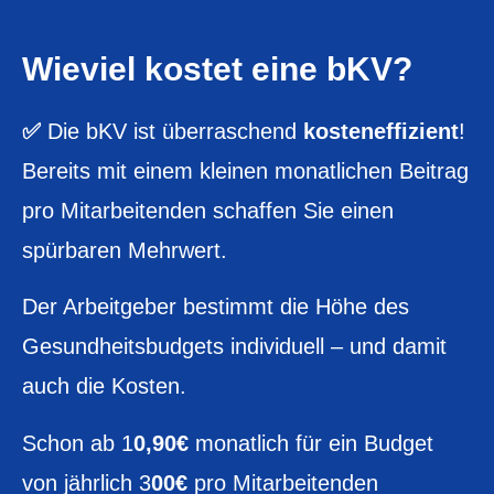
Wieviel kostet eine
bKV?
✅
Die bKV ist überraschend
kosteneffizient
!
Bereits mit einem kleinen monatlichen Beitrag
pro Mitarbeitenden schaffen Sie einen
spürbaren Mehrwert.
Der Arbeitgeber bestimmt die Höhe des
Gesundheitsbudgets individuell – und damit
auch die Kosten.
Schon ab 1
0,90€
monatlich für ein Budget
von jährlich 3
00€
pro Mitarbeitenden