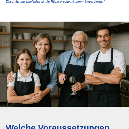
Einschätzung empfehlen wir die Rücksprache mit Ihrem Steuerberater!
Welche Voraussetzungen