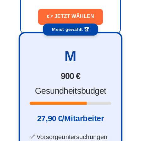
👉 JETZT WÄHLEN
Meist gewählt 🏆
M
900 €
Gesundheitsbudget
27,90 €/Mitarbeiter
✅ Vorsorgeuntersuchungen