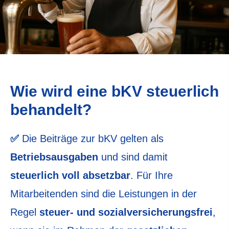
Wie wird eine bKV steuerlich
behandelt?
✅
Die Beiträge zur bKV gelten als
Betriebsausgaben
und sind damit
steuerlich voll absetzbar
. Für Ihre
Mitarbeitenden sind die Leistungen in der
Regel
steuer- und sozialversicherungsfrei
,