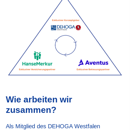
Wie arbeiten wir
zusammen?
Als Mitglied des DEHOGA Westfalen