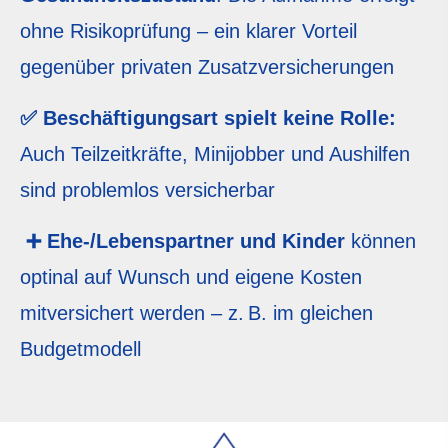
ohne Risikoprüfung – ein klarer Vorteil
gegenüber privaten Zusatzversicherungen
✅ Beschäftigungsart spielt keine Rolle:
Auch Teilzeitkräfte, Minijobber und Aushilfen
sind problemlos versicherbar
➕ Ehe-/Lebenspartner und Kinder
können
optinal auf Wunsch und eigene Kosten
mitversichert werden – z. B. im gleichen
Budgetmodell