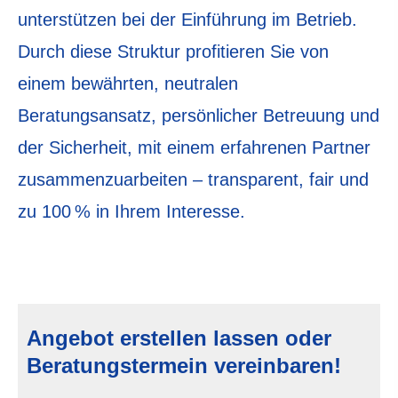
unterstützen bei der Einführung im Betrieb.
Durch diese Struktur profitieren Sie von
einem bewährten, neutralen
Beratungsansatz, persönlicher Betreuung und
der Sicherheit, mit einem erfahrenen Partner
zusammenzuarbeiten – transparent, fair und
zu 100 % in Ihrem Interesse.
Angebot erstellen lassen oder
Beratungstermein vereinbaren!