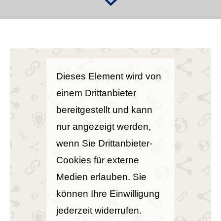
Dieses Element wird von
einem Drittanbieter
bereitgestellt und kann
nur angezeigt werden,
wenn Sie Drittanbieter-
Cookies für externe
Medien erlauben. Sie
können Ihre Einwilligung
jederzeit widerrufen.