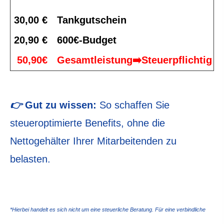
30,00 €
Tankgutschein
20,90 €
600€-Budget
50,90€
Gesamtleistung
➡️Steuerpflichtig
👉
Gut zu wissen:
So schaffen Sie
steueroptimierte Benefits, ohne die
Nettogehälter Ihrer Mitarbeitenden zu
belasten.
*Hierbei handelt es sich nicht um eine steuerliche Beratung. Für eine verbindliche