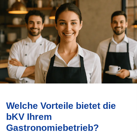
Welche Vorteile bietet die
bKV Ihrem
Gastronomiebetrieb?