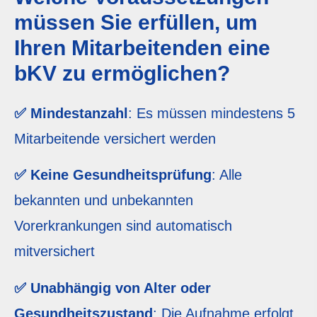
müssen Sie erfüllen, um
Ihren Mitarbeitenden eine
bKV
zu ermöglichen?
✅ Mindestanzahl
: Es müssen mindestens 5
Mitarbeitende versichert werden
✅ Keine Gesundheitsprüfung
: Alle
bekannten und unbekannten
Vorerkrankungen sind automatisch
mitversichert
✅ Unabhängig von Alter oder
Gesundheitszustand
: Die Aufnahme erfolgt