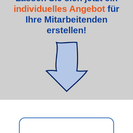
individuelles Angebot
für
Ihre Mitarbeitenden
erstellen!