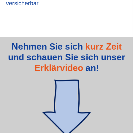
versicherbar
Nehmen Sie sich
kurz Zeit
und schauen Sie sich unser
Erklärvideo
an!