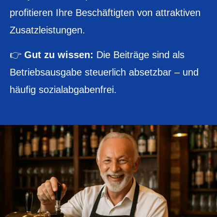
profitieren Ihre Beschäftigten von attraktiven
Zusatzleistungen.
👉
Gut zu wissen:
Die Beiträge sind als
Betriebsausgabe steuerlich absetzbar – und
häufig sozialabgabenfrei.