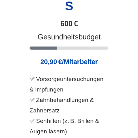
S
600 €
Gesundheitsbudget
20,90 €/Mitarbeiter
✅ Vorsorgeuntersuchungen
& Impfungen
✅ Zahnbehandlungen &
Zahnersatz
✅ Sehhilfen (z. B. Brillen &
Augen lasern)