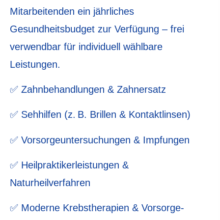
Mitarbeitenden ein jährliches
Gesundheitsbudget zur Verfügung – frei
verwendbar für individuell wählbare
Leistungen.
✅ Zahnbehandlungen & Zahnersatz
✅ Sehhilfen (z. B. Brillen & Kontaktlinsen)
✅ Vorsorgeuntersuchungen & Impfungen
✅ Heilpraktikerleistungen &
Naturheilverfahren
✅ Moderne Krebstherapien & Vorsorge-