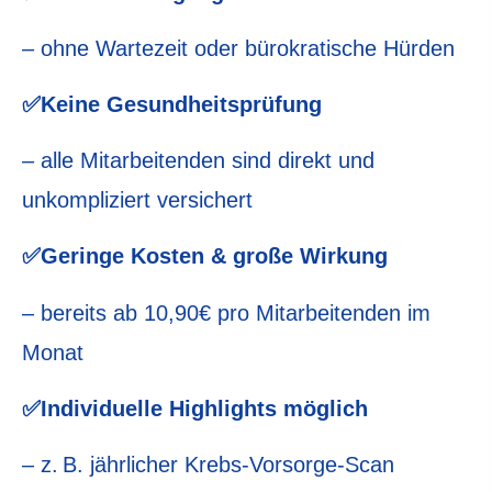
– ohne Wartezeit oder bürokratische Hürden
✅Keine Gesundheitsprüfung
– alle Mitarbeitenden sind direkt und
unkompliziert versichert
✅Geringe Kosten & große Wirkung
– bereits ab 10,90€ pro Mitarbeitenden im
Monat
✅Individuelle Highlights möglich
– z. B. jährlicher Krebs-Vorsorge-Scan