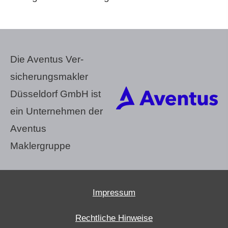
Die Aventus Ver­
sicherungs­makler
Düsseldorf GmbH ist
ein Unternehmen der
Aventus
Maklergruppe
Impressum
Rechtliche Hinweise