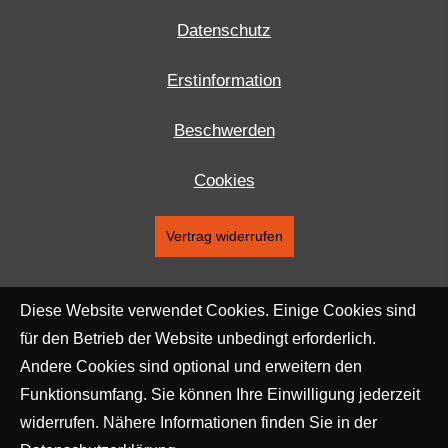
Datenschutz
Erstinformation
Beschwerden
Cookies
Vertrag widerrufen
Diese Website verwendet Cookies. Einige Cookies sind
für den Betrieb der Website unbedingt erforderlich.
Andere Cookies sind optional und erweitern den
Funktionsumfang. Sie können Ihre Einwilligung jederzeit
widerrufen. Nähere Informationen finden Sie in der