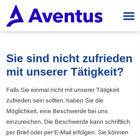
Sie sind nicht zufrieden
mit unserer Tätigkeit?
Falls Sie einmal nicht mit unserer Tätigkeit
zufrieden sein sollten, haben Sie die
Möglichkeit, eine Beschwerde bei uns
einzureichen. Die Beschwerde kann schriftlich
per Brief oder per E-Mail erfolgen. Sie können