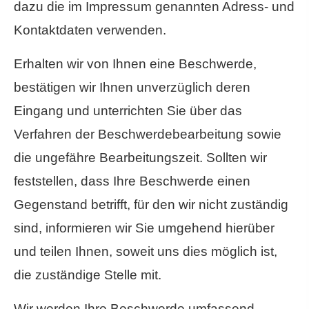
dazu die im Impressum genannten Adress- und
Kontaktdaten verwenden.
Erhalten wir von Ihnen eine Beschwerde,
bestätigen wir Ihnen unverzüglich deren
Eingang und unterrichten Sie über das
Verfahren der Beschwerdebearbeitung sowie
die ungefähre Bearbeitungszeit. Sollten wir
feststellen, dass Ihre Beschwerde einen
Gegenstand betrifft, für den wir nicht zuständig
sind, informieren wir Sie umgehend hierüber
und teilen Ihnen, soweit uns dies möglich ist,
die zuständige Stelle mit.
Wir werden Ihre Beschwerde umfassend