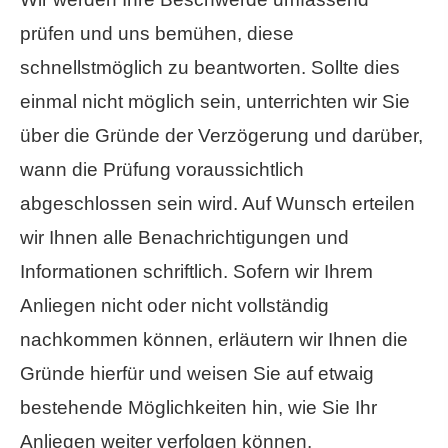
prüfen und uns bemühen, diese
schnellstmöglich zu beantworten. Sollte dies
einmal nicht möglich sein, unterrichten wir Sie
über die Gründe der Verzögerung und darüber,
wann die Prüfung voraussichtlich
abgeschlossen sein wird. Auf Wunsch erteilen
wir Ihnen alle Benachrichtigungen und
Informationen schriftlich. Sofern wir Ihrem
Anliegen nicht oder nicht vollständig
nachkommen können, erläutern wir Ihnen die
Gründe hierfür und weisen Sie auf etwaig
bestehende Möglichkeiten hin, wie Sie Ihr
Anliegen weiter verfolgen können.