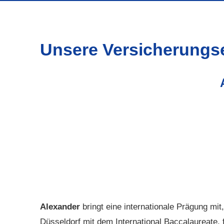
Unsere Versicherungs
Alexander
bringt eine internationale Prägung mit
Düsseldorf mit dem International Baccalaureate,