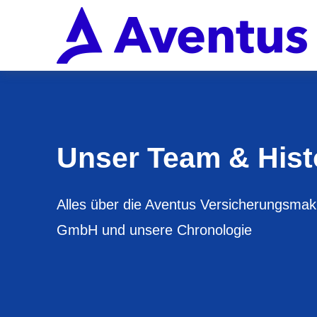
Unser Team & Hist
Alles über die Aventus Ver­sicherungs­mak
GmbH und unsere Chronologie