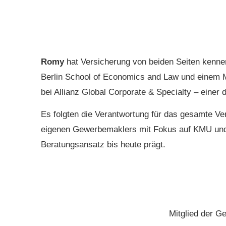
Romy
hat Versicherung von beiden Seiten kennen
Berlin School of Economics and Law und einem Mas
bei Allianz Global Corporate & Specialty – einer
Es folgten die Verantwortung für das gesamte Ve
eigenen Gewerbemaklers mit Fokus auf KMU und 
Beratungsansatz bis heute prägt.
Mitglied der 