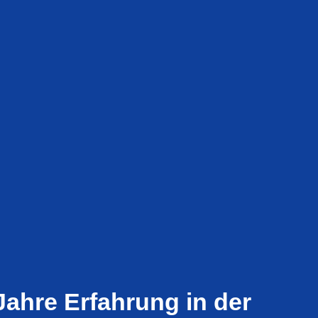
Jahre Erfahrung in der