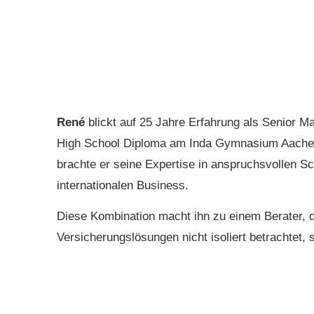
René
blickt auf 25 Jahre Erfahrung als Senior 
High School Diploma am Inda Gymnasium Aachen
brachte er seine Expertise in anspruchsvollen Sc
internationalen Business.
Diese Kombination macht ihn zu einem Berater, 
Versicherungslösungen nicht isoliert betrachtet