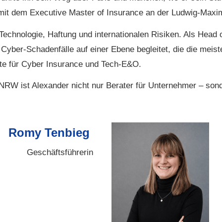
t dem Executive Master of Insurance an der Ludwig-Maximi
Technologie, Haftung und internationalen Risiken. Als Head
Cyber-Schadenfälle auf einer Ebene begleitet, die die meist
erte für Cyber Insurance und Tech-E&O.
ist Alexander nicht nur Berater für Unternehmer – sonde
Romy Tenbieg
Geschäftsführerin