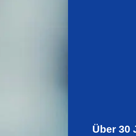
Über 30 