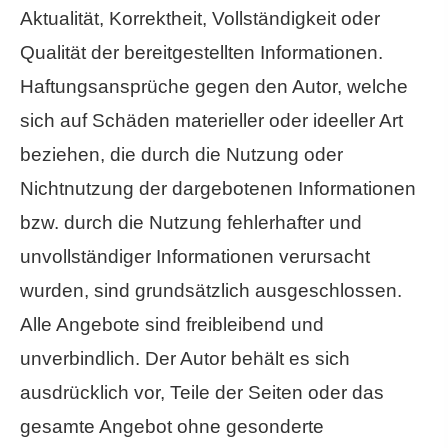
Aktualität, Korrektheit, Vollständigkeit oder
Qualität der bereitgestellten Informationen.
Haftungsansprüche gegen den Autor, welche
sich auf Schäden materieller oder ideeller Art
beziehen, die durch die Nutzung oder
Nichtnutzung der dargebotenen Informationen
bzw. durch die Nutzung fehlerhafter und
unvollständiger Informationen verursacht
wurden, sind grundsätzlich ausgeschlossen.
Alle Angebote sind freibleibend und
unverbindlich. Der Autor behält es sich
ausdrücklich vor, Teile der Seiten oder das
gesamte Angebot ohne gesonderte