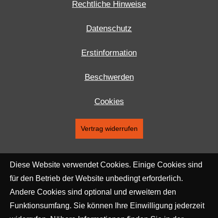
Rechtliche Hinweise
Datenschutz
Erstinformation
Beschwerden
Cookies
Vertrag widerrufen
Diese Website verwendet Cookies. Einige Cookies sind
für den Betrieb der Website unbedingt erforderlich.
Andere Cookies sind optional und erweitern den
Funktionsumfang. Sie können Ihre Einwilligung jederzeit