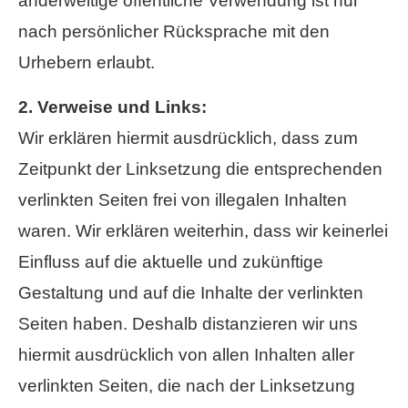
anderweitige öffentliche Verwendung ist nur
nach persönlicher Rücksprache mit den
Urhebern erlaubt.
2. Verweise und Links:
Wir erklären hiermit ausdrücklich, dass zum
Zeitpunkt der Linksetzung die entsprechenden
verlinkten Seiten frei von illegalen Inhalten
waren. Wir erklären weiterhin, dass wir keinerlei
Einfluss auf die aktuelle und zukünftige
Gestaltung und auf die Inhalte der verlinkten
Seiten haben. Deshalb distanzieren wir uns
hiermit ausdrücklich von allen Inhalten aller
verlinkten Seiten, die nach der Linksetzung