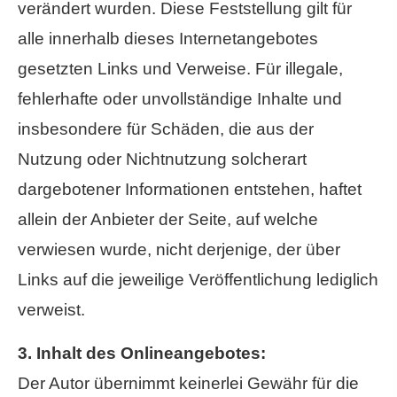
verändert wurden. Diese Feststellung gilt für
alle innerhalb dieses Internetangebotes
gesetzten Links und Verweise. Für illegale,
fehlerhafte oder unvollständige Inhalte und
insbesondere für Schäden, die aus der
Nutzung oder Nichtnutzung solcherart
dargebotener Informationen entstehen, haftet
allein der Anbieter der Seite, auf welche
verwiesen wurde, nicht derjenige, der über
Links auf die jeweilige Veröffentlichung lediglich
verweist.
3. Inhalt des Onlineangebotes:
Der Autor übernimmt keinerlei Gewähr für die