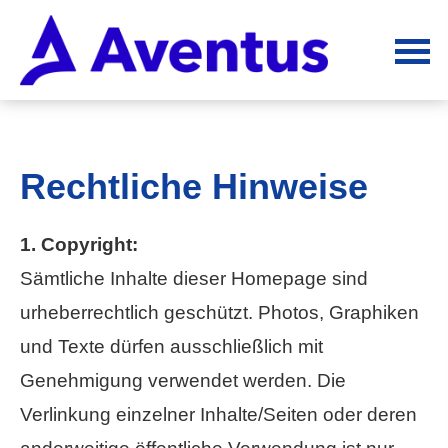
Rechtliche Hinweise
1. Copyright:
Sämtliche Inhalte dieser Homepage sind
urheberrechtlich geschützt. Photos, Graphiken
und Texte dürfen ausschließlich mit
Genehmigung verwendet werden. Die
Verlinkung einzelner Inhalte/Seiten oder deren