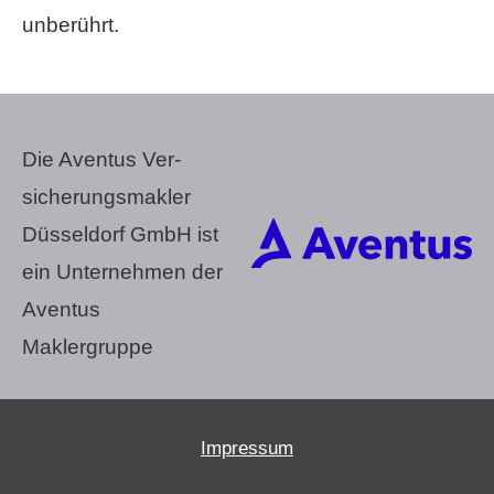
unberührt.
Die Aventus Ver­
sicherungs­makler
Düsseldorf GmbH ist
ein Unternehmen der
Aventus
Maklergruppe
Impressum