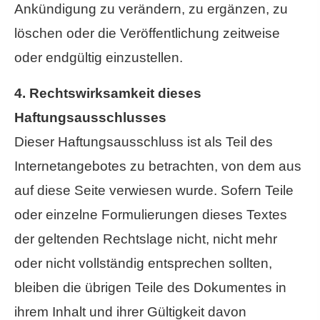
Ankündigung zu verändern, zu ergänzen, zu
löschen oder die Veröffentlichung zeitweise
oder endgültig einzustellen.
4. Rechtswirksamkeit dieses
Haftungsausschlusses
Dieser Haftungsausschluss ist als Teil des
Internetangebotes zu betrachten, von dem aus
auf diese Seite verwiesen wurde. Sofern Teile
oder einzelne Formulierungen dieses Textes
der geltenden Rechtslage nicht, nicht mehr
oder nicht vollständig entsprechen sollten,
bleiben die übrigen Teile des Dokumentes in
ihrem Inhalt und ihrer Gültigkeit davon