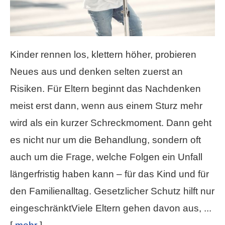
Kinder rennen los, klettern höher, probieren
Neues aus und denken selten zuerst an
Risiken. Für Eltern beginnt das Nachdenken
meist erst dann, wenn aus einem Sturz mehr
wird als ein kurzer Schreckmoment. Dann geht
es nicht nur um die Behandlung, sondern oft
auch um die Frage, welche Folgen ein Unfall
längerfristig haben kann – für das Kind und für
den Familienalltag. Gesetzlicher Schutz hilft nur
eingeschränktViele Eltern gehen davon aus, ...