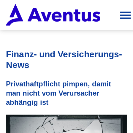
Finanz- und Versicherungs-
News
Privathaftpflicht pimpen, damit
man nicht vom Verursacher
abhängig ist