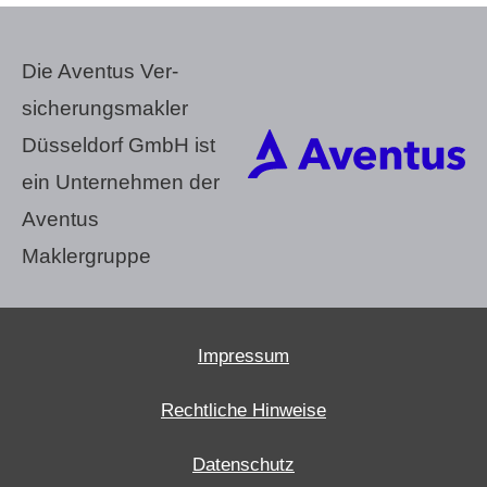
Die Aventus Ver­
sicherungs­makler
Düsseldorf GmbH ist
ein Unternehmen der
Aventus
Maklergruppe
Impressum
Rechtliche Hinweise
Datenschutz