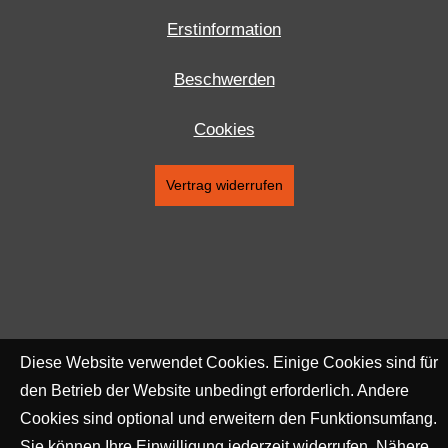
Erstinformation
Beschwerden
Cookies
Vertrag widerrufen
Diese Website verwendet Cookies. Einige Cookies sind für
den Betrieb der Website unbedingt erforderlich. Andere
Cookies sind optional und erweitern den Funktionsumfang.
Sie können Ihre Einwilligung jederzeit widerrufen. Nähere