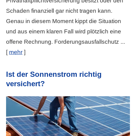
Privathaftpflichtversicherung besitzt oder den
Schaden finanziell gar nicht tragen kann.
Genau in diesem Moment kippt die Situation
und aus einem klaren Fall wird plötzlich eine
offene Rechnung. Forderungsausfallschutz ...
[
mehr
]
Ist der Sonnenstrom richtig
versichert?