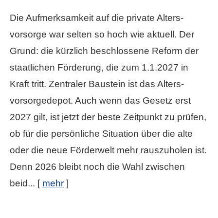
Die Aufmerksamkeit auf die private Alters­
vorsorge war selten so hoch wie aktuell. Der
Grund: die kürzlich beschlossene Reform der
staatlichen Förderung, die zum 1.1.2027 in
Kraft tritt. Zentraler Baustein ist das Alters­
vorsorgedepot. Auch wenn das Gesetz erst
2027 gilt, ist jetzt der beste Zeitpunkt zu prüfen,
ob für die persönliche Situation über die alte
oder die neue Förderwelt mehr rauszuholen ist.
Denn 2026 bleibt noch die Wahl zwischen
beid...
[
mehr
]