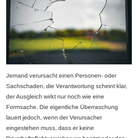
Jemand verursacht einen Per­sonen- oder
Sachschaden, die Verantwortung scheint klar,
der Ausgleich wirkt nur noch wie eine
Formsache. Die eigentliche Überraschung
lauert jedoch, wenn der Verursacher
eingestehen muss, dass er keine